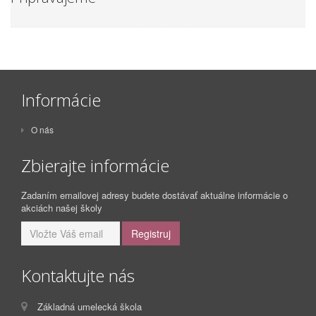
Informácie
O nás
Zbierajte informácie
Zadaním emailovej adresy budete dostávať aktuálne informácie o
akciách našej školy
Kontaktujte nás
Základná umelecká škola