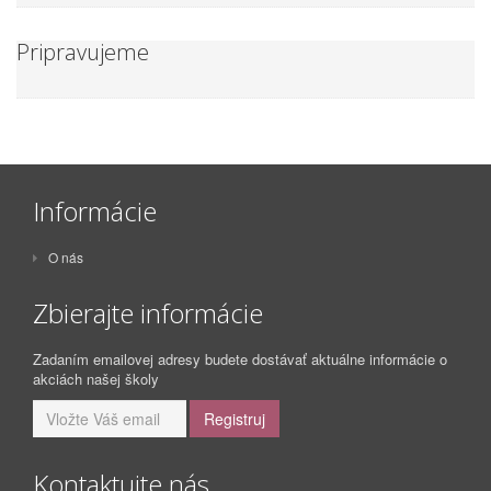
Pripravujeme
Informácie
O nás
Zbierajte informácie
Zadaním emailovej adresy budete dostávať aktuálne informácie o
akciách našej školy
Kontaktujte nás